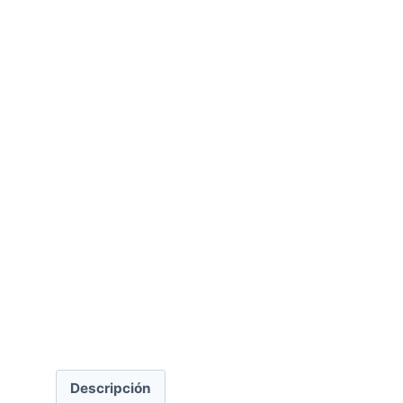
Descripción