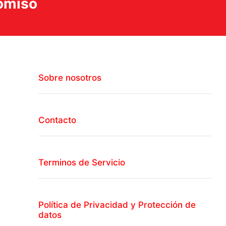
romiso
Sobre nosotros
Contacto
Terminos de Servicio
Política de Privacidad y Protección de
datos