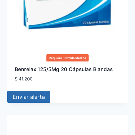
Requiere Fórmula Médica
Benrelax 125/5Mg 20 Cápsulas Blandas
$
41.200
Enviar alerta