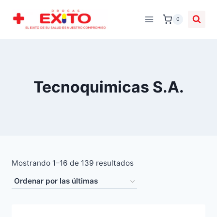
0
Tecnoquimicas S.A.
Mostrando 1–16 de 139 resultados