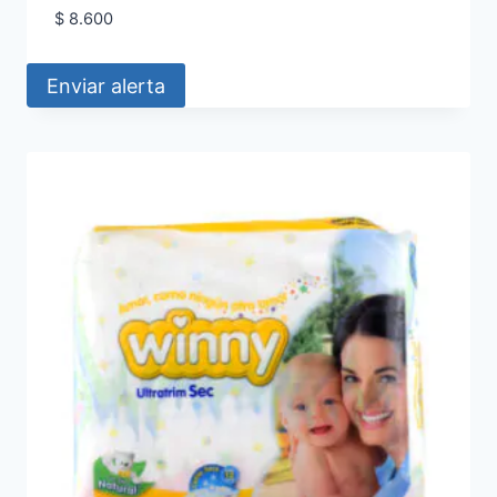
$
8.600
Enviar alerta