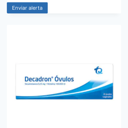
Enviar alerta