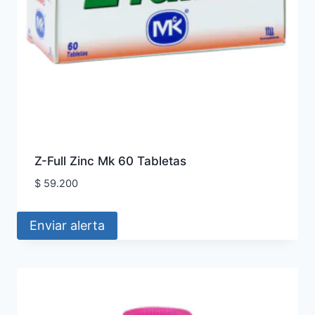
Z-Full Zinc Mk 60 Tabletas
$
59.200
Enviar alerta