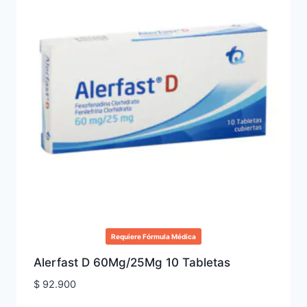
Requiere Fórmula Médica
Alerfast D 60Mg/25Mg 10 Tabletas
$
92.900