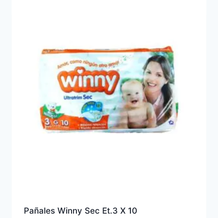
Pañales Winny Sec Et.3 X 10