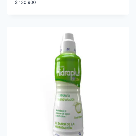
$
130.900