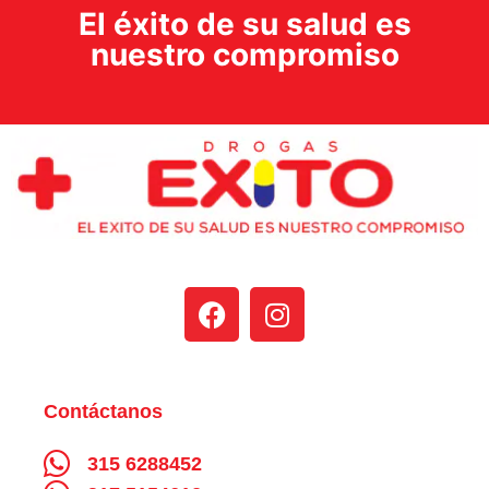
El éxito de su salud es
nuestro compromiso
Contáctanos
315 6288452