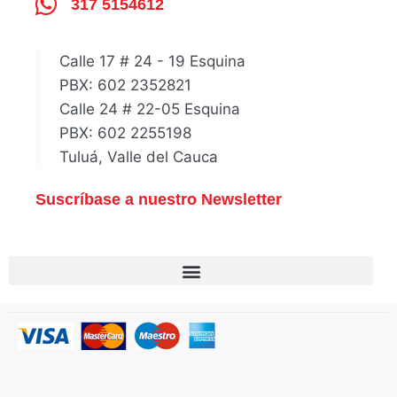
317 5154612
Calle 17 # 24 - 19 Esquina
PBX: 602 2352821
Calle 24 # 22-05 Esquina
PBX: 602 2255198
Tuluá, Valle del Cauca
Suscríbase a nuestro Newsletter