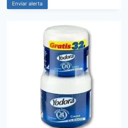
Enviar alerta