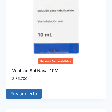
Requiere Fórmula Médica
Ventilan Sol Nasal 10Ml
$
35.700
Enviar alerta