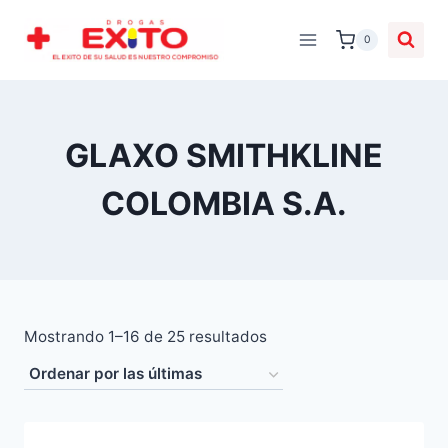
0
GLAXO SMITHKLINE
COLOMBIA S.A.
Mostrando 1–16 de 25 resultados