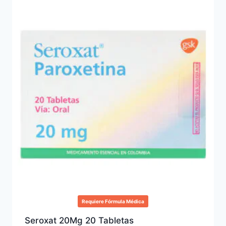
Requiere Fórmula Médica
Seroxat 20Mg 20 Tabletas