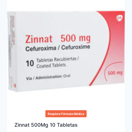
Requiere Fórmula Médica
Zinnat 500Mg 10 Tabletas