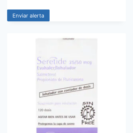
Enviar alerta