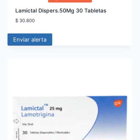
Lamictal Dispers.50Mg 30 Tabletas
$
30.800
Enviar alerta