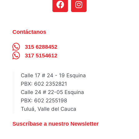
Contáctanos
315 6288452
317 5154612
Calle 17 # 24 - 19 Esquina
PBX: 602 2352821
Calle 24 # 22-05 Esquina
PBX: 602 2255198
Tuluá, Valle del Cauca
Suscríbase a nuestro Newsletter