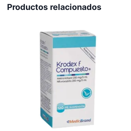
Productos relacionados