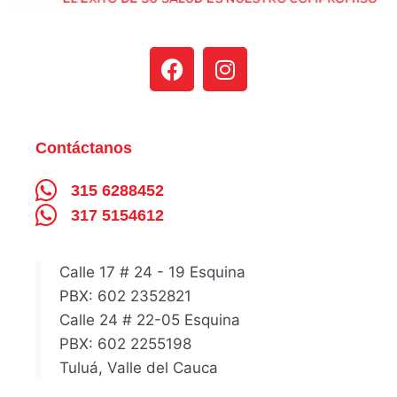
Contáctanos
315 6288452
317 5154612
Calle 17 # 24 - 19 Esquina
PBX: 602 2352821
Calle 24 # 22-05 Esquina
PBX: 602 2255198
Tuluá, Valle del Cauca