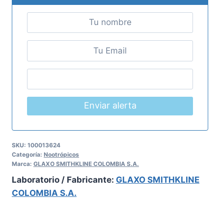
Enviar alerta
SKU:
100013624
Categoría:
Nootrópicos
Marca:
GLAXO SMITHKLINE COLOMBIA S.A.
Laboratorio / Fabricante:
GLAXO SMITHKLINE
COLOMBIA S.A.