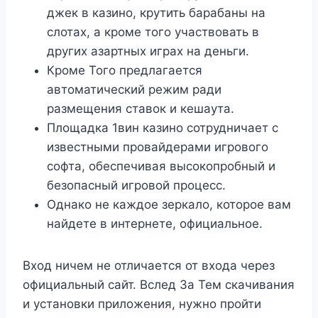
джек в казино, крутить барабаны на
слотах, а кроме того участвовать в
других азартных играх на деньги.
Кроме Того предлагается
автоматический режим ради
размещения ставок и кешаута.
Площадка 1вин казино сотрудничает с
известными провайдерами игрового
софта, обеспечивая высокопробный и
безопасный игровой процесс.
Однако не каждое зеркало, которое вам
найдете в интернете, официальное.
Вход ничем не отличается от входа через
официальный сайт. Вслед За Тем скачивания
и установки приложения, нужно пройти