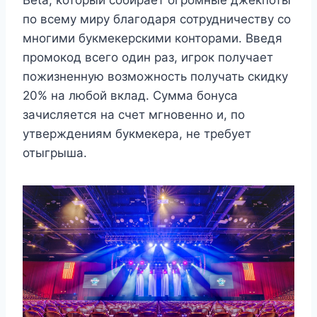
по всему миру благодаря сотрудничеству со
многими букмекерскими конторами. Введя
промокод всего один раз, игрок получает
пожизненную возможность получать скидку
20% на любой вклад. Сумма бонуса
зачисляется на счет мгновенно и, по
утверждениям букмекера, не требует
отыгрыша.