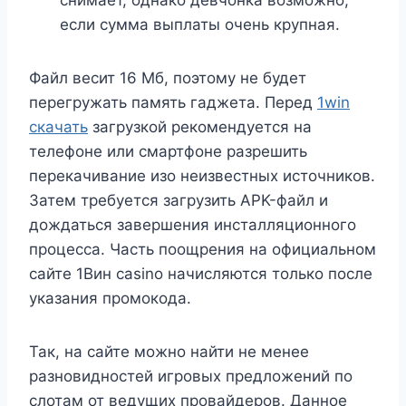
если сумма выплаты очень крупная.
Файл весит 16 Мб, поэтому не будет
перегружать память гаджета. Перед
1win
скачать
загрузкой рекомендуется на
телефоне или смартфоне разрешить
перекачивание изо неизвестных источников.
Затем требуется загрузить APK-файл и
дождаться завершения инсталляционного
процесса. Часть поощрения на официальном
сайте 1Вин casino начисляются только после
указания промокода.
Так, на сайте можно найти не менее
разновидностей игровых предложений по
слотам от ведущих провайдеров. Данное