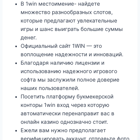
В 1win местоимение- найдете
множество разнообразных слотов,
которые предлагают увлекательные
игры и шанс выиграть большие суммы
денег.
Официальный сайт 1WIN — это
воплощение надежности и инноваций.
Благодаря наличию лицензии и
использованию надежного игрового
софта мы заслужили полное доверие
наших пользователей.
Посетить платформу букмекерской
конторы 1win вход через которую
автоматически перенаправит вас в
онлайн казино однозначно стоит.
Ежели вам нужно предполагает
верифицировать аккаунт, отправьте фото