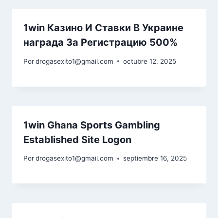
1win Казино И Ставки В Украине
награда За Регистрацию 500%
Por
drogasexito1@gmail.com
octubre 12, 2025
1win Ghana Sports Gambling
Established Site Logon
Por
drogasexito1@gmail.com
septiembre 16, 2025