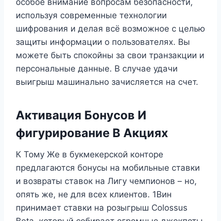
особое внимание вопросам безопасности,
используя современные технологии
шифрования и делая всё возможное с целью
защиты информации о пользователях. Вы
можете быть спокойны за свои транзакции и
персональные данные. В случае удачи
выигрыш машинально зачисляется на счет.
Активация Бонусов И
фигурирование В Акциях
К Тому Же в букмекерской конторе
предлагаются бонусы на мобильные ставки
и возвраты ставок на Лигу чемпионов – но,
опять же, не для всех клиентов. 1Вин
принимает ставки на розыгрыш Colossus
Beta, который собирает огромные джекпоты