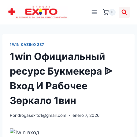
0
1WIN KAZINO 287
1win Официальный
ресурс Букмекера ᐉ
Вход И Рабочее
Зеркало 1вин
Por
drogasexito1@gmail.com
enero 7, 2026