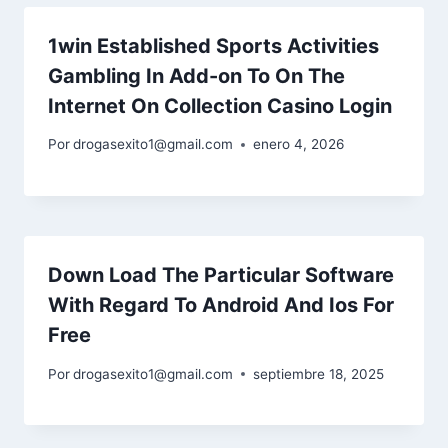
1win Established Sports Activities
Gambling In Add-on To On The
Internet On Collection Casino Login
Por
drogasexito1@gmail.com
enero 4, 2026
Down Load The Particular Software
With Regard To Android And Ios For
Free
Por
drogasexito1@gmail.com
septiembre 18, 2025