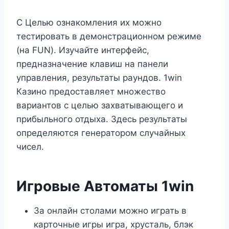
С Целью ознакомления их можно
тестировать в демонстрационном режиме
(на FUN). Изучайте интерфейс,
предназначение клавиш на панели
управления, результаты раундов. 1win
Казино предоставляет множество
вариантов с целью захватывающего и
прибыльного отдыха. Здесь результаты
определяются генератором случайных
чисел.
Игровые Автоматы 1win
За онлайн столами можно играть в
карточные игры игра, хрусталь, блэк