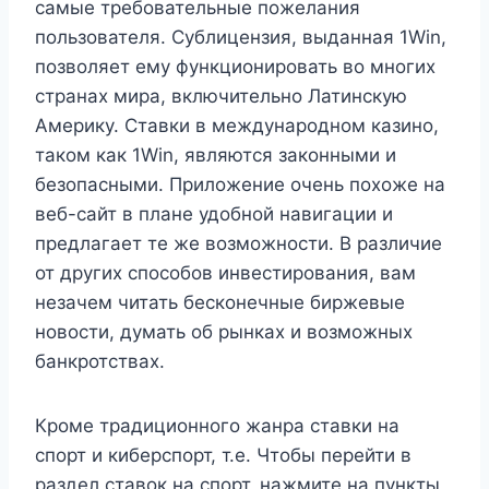
самые требовательные пожелания
пользователя. Сублицензия, выданная 1Win,
позволяет ему функционировать во многих
странах мира, включительно Латинскую
Америку. Ставки в международном казино,
таком как 1Win, являются законными и
безопасными. Приложение очень похоже на
веб-сайт в плане удобной навигации и
предлагает те же возможности. В различие
от других способов инвестирования, вам
незачем читать бесконечные биржевые
новости, думать об рынках и возможных
банкротствах.
Кроме традиционного жанра ставки на
спорт и киберспорт, т.е. Чтобы перейти в
раздел ставок на спорт, нажмите на пункты