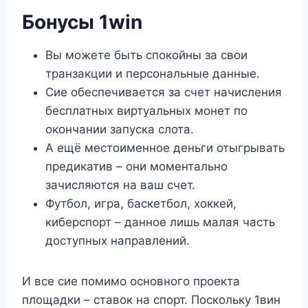
Бонусы 1win
Вы можете быть спокойны за свои
транзакции и персональные данные.
Сие обеспечивается за счет начисления
бесплатных виртуальных монет по
окончании запуска слота.
А ещё местоименное деньги отыгрывать
предикатив – они моментально
зачисляются на ваш счет.
Футбол, игра, баскетбол, хоккей,
киберспорт – данное лишь малая часть
доступных направлений.
И все сие помимо основного проекта
площадки – ставок на спорт. Поскольку 1вин