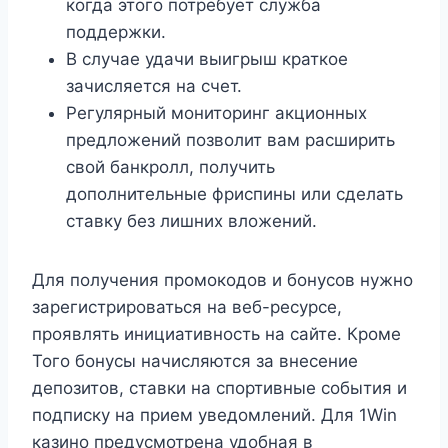
когда этого потребует служба
поддержки.
В случае удачи выигрыш краткое
зачисляется на счет.
Регулярный мониторинг акционных
предложений позволит вам расширить
свой банкролл, получить
дополнительные фриспины или сделать
ставку без лишних вложений.
Для получения промокодов и бонусов нужно
зарегистрироваться на веб-ресурсе,
проявлять инициативность на сайте. Кроме
Того бонусы начисляются за внесение
депозитов, ставки на спортивные события и
подписку на прием уведомлений. Для 1Win
казино предусмотрена удобная в