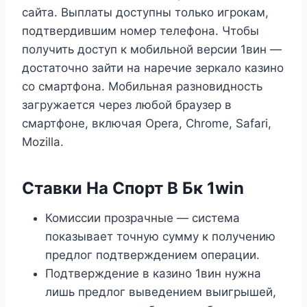
сайта. Выплаты доступны только игрокам,
подтвердившим номер телефона. Чтобы
получить доступ к мобильной версии 1вин —
достаточно зайти на наречие зеркало казино
со смартфона. Мобильная разновидность
загружается через любой браузер в
смартфоне, включая Opera, Chrome, Safari,
Mozilla.
Ставки На Спорт В Бк 1win
Комиссии прозрачные — система
показывает точную сумму к получению
предлог подтверждением операции.
Подтверждение в казино 1вин нужна
лишь предлог выведением выигрышей,