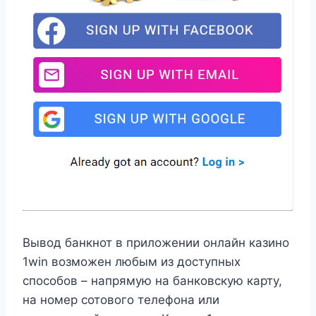
Вывод банкнот в приложении онлайн казино
1win возможен любым из доступных
способов – напрямую на банковскую карту,
на номер сотового телефона или