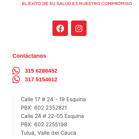
Contáctanos
315 6288452
317 5154612
Calle 17 # 24 - 19 Esquina
PBX: 602 2352821
Calle 24 # 22-05 Esquina
PBX: 602 2255198
Tuluá, Valle del Cauca