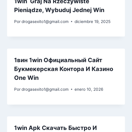
1win ️ Graj Na Rzeczywiste
Pieniądze, Wybuduj Jednej Win
Por
drogasexito1@gmail.com
diciembre 19, 2025
1вин 1win Официальный Сайт ️
Букмекерская Контора И Казино
One Win
Por
drogasexito1@gmail.com
enero 10, 2026
1win Apk Скачать Быстро И