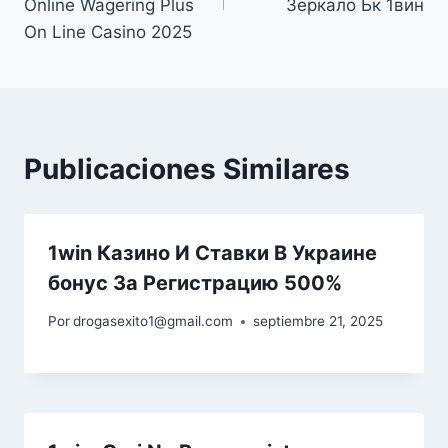
Online Wagering Plus
Зеркало Бк 1вин
On Line Casino 2025
Publicaciones Similares
1win Казино И Ставки В Украине
бонус За Регистрацию 500%
Por
drogasexito1@gmail.com
septiembre 21, 2025