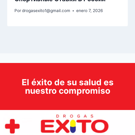
Por
drogasexito1@gmail.com
enero 7, 2026
El éxito de su salud es
nuestro compromiso