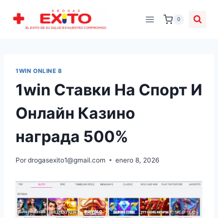
0
1WIN ONLINE 8
1win Ставки На Спорт И
Онлайн Казино
награда 500%
Por
drogasexito1@gmail.com
enero 8, 2026