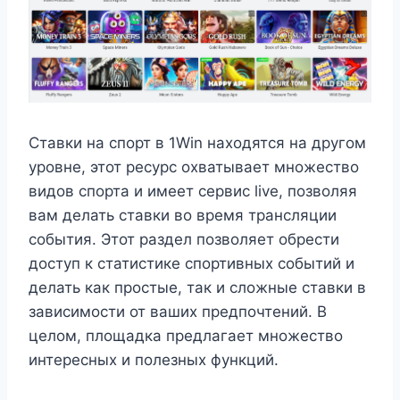
Ставки на спорт в 1Win находятся на другом
уровне, этот ресурс охватывает множество
видов спорта и имеет сервис live, позволяя
вам делать ставки во время трансляции
события. Этот раздел позволяет обрести
доступ к статистике спортивных событий и
делать как простые, так и сложные ставки в
зависимости от ваших предпочтений. В
целом, площадка предлагает множество
интересных и полезных функций.