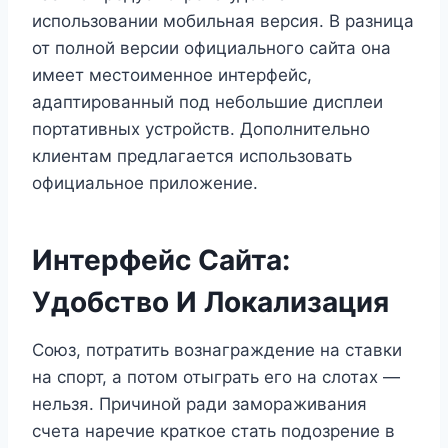
использовании мобильная версия. В разница
от полной версии официального сайта она
имеет местоименное интерфейс,
адаптированный под небольшие дисплеи
портативных устройств. Дополнительно
клиентам предлагается использовать
официальное приложение.
Интерфейс Сайта:
Удобство И Локализация
Союз, потратить вознаграждение на ставки
на спорт, а потом отыграть его на слотах —
нельзя. Причиной ради замораживания
счета наречие краткое стать подозрение в