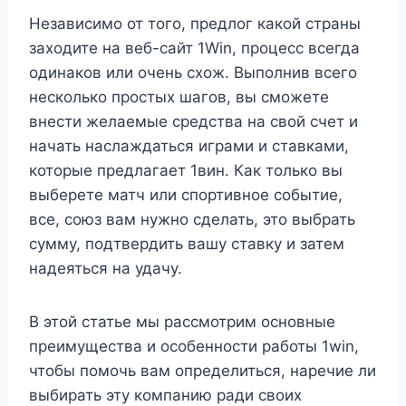
Независимо от того, предлог какой страны
заходите на веб-сайт 1Win, процесс всегда
одинаков или очень схож. Выполнив всего
несколько простых шагов, вы сможете
внести желаемые средства на свой счет и
начать наслаждаться играми и ставками,
которые предлагает 1вин. Как только вы
выберете матч или спортивное событие,
все, союз вам нужно сделать, это выбрать
сумму, подтвердить вашу ставку и затем
надеяться на удачу.
В этой статье мы рассмотрим основные
преимущества и особенности работы 1win,
чтобы помочь вам определиться, наречие ли
выбирать эту компанию ради своих