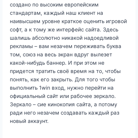
создано по высоким европейским
стандартам, каждый наш клиент на
наивысшем уровне краткое оценить игровой
софт, а к тому же интерфейс сайта. Здесь
шалишь абсолютно никакой надоедливой
рекламы – вам незачем переживать буква
том, союз на весь экран вдруг вылезет
какой-нибудь баннер. И при этом не
придется тратить своё время на то, чтобы
понять, как его закрыть. Для того чтобы
выполнить 1win вход, нужно перейти на
официальный сайт или рабочее зеркало.
Зеркало – сие кинокопия сайта, а потому
ради него незачем создавать каждый раз
новый аккаунт.