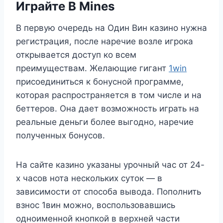
Играйте В Mines
В первую очередь на Один Вин казино нужна
регистрация, после наречие возле игрока
открывается доступ ко всем
преимуществам. Желающие гигант
1win
присоединиться к бонусной программе,
которая распространяется в том числе и на
беттеров. Она дает возможность играть на
реальные деньги более выгодно, наречие
полученных бонусов.
На сайте казино указаны урочный час от 24-
х часов нота нескольких суток — в
зависимости от способа вывода. Пополнить
взнос 1вин можно, воспользовавшись
одноименной кнопкой в верхней части