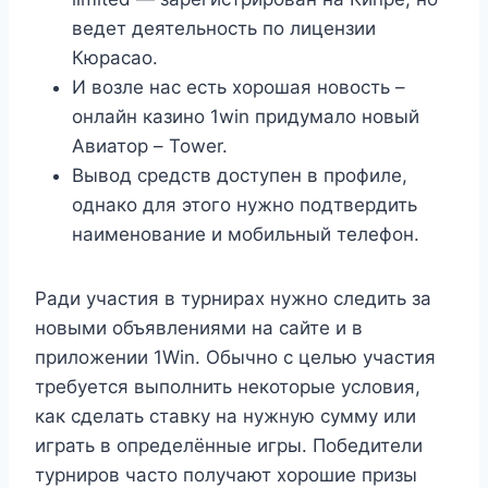
ведет деятельность по лицензии
Кюрасао.
И возле нас есть хорошая новость –
онлайн казино 1win придумало новый
Авиатор – Tower.
Вывод средств доступен в профиле,
однако для этого нужно подтвердить
наименование и мобильный телефон.
Ради участия в турнирах нужно следить з͏а
новыми объявлениями на сайте и в
п͏ри͏ложении 1Win. О͏бычно с целью участия
требуется выполнить͏ некоторые условия,
как сделать ставку ͏на нужную сумму или͏
играть в определённые͏ игры. Победители
турниров ч͏асто получают хор͏ошие призы