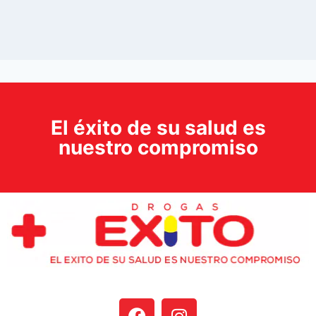
El éxito de su salud es
nuestro compromiso