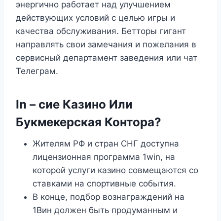
энергично работает над улучшением
действующих условий с целью игры и
качества обслуживания. Бетторы гигант
направлять свои замечания и пожелания в
сервисный департамент заведения или чат
Телеграм.
In – сие Казино Или
Букмекерская Контора?
Жителям РФ и стран СНГ доступна
лицензионная программа 1win, на
которой услуги казино совмещаются со
ставками на спортивные события.
В конце, подбор вознаграждений на
1Вин должен быть продуманным и