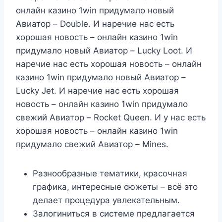
онлайн казино 1win придумало новый
Авиатор – Double. И наречие нас есть
хорошая новость – онлайн казино 1win
придумало новый Авиатор – Lucky Loot. И
наречие нас есть хорошая новость – онлайн
казино 1win придумало новый Авиатор –
Lucky Jet. И наречие нас есть хорошая
новость – онлайн казино 1win придумало
свежий Авиатор – Rocket Queen. И у нас есть
хорошая новость – онлайн казино 1win
придумало свежий Авиатор – Mines.
Разнообразные тематики, красочная
графика, интересные сюжеты – всё это
делает процедура увлекательным.
Залогиниться в системе предлагается