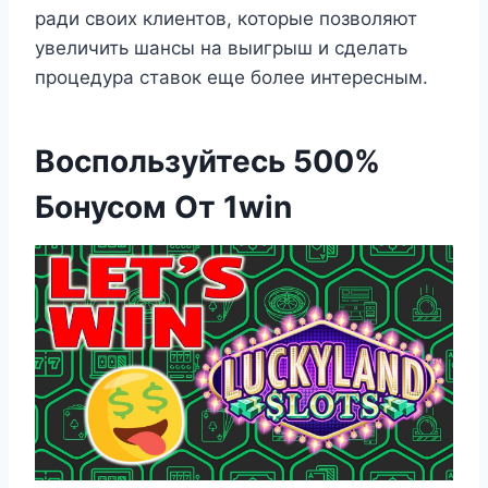
ради своих клиентов, которые позволяют
увеличить шансы на выигрыш и сделать
процедура ставок еще более интересным.
Воспользуйтесь 500%
Бонусом От 1win