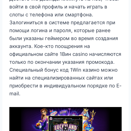
войти в свой профиль и начать играть в
слоты с телефона или смартфона.
Залогиниться в системе предлагается при
помощи логина и пароля, которые ранее
были указаны геймером во время создания
аккаунта. Кое-кто поощрения на
официальном сайте 1Вин casino начисляются
только по окончании указания промокода.
Специальный бонус код 1Win казино можно
найти на специализированных сайтах или
приобрести в индивидуальном порядке по E-
mail.