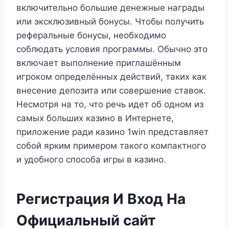
включительно большие денежные нагр͏ад͏ы
или эксклюзивный бонусы. Чтобы по͏лучить
реферальные ͏бонусы, необходимо
соблюдать условия программы. Обычно это
включает выполнение приглашённым
игроком определённых действий, таких как
внесение депозита или совершение ставок.
Несмотря на то, что речь идет об одном из
самых больших казино в Интернете,
приложение ради казино 1win представляет
собой ярким примером такого компактного
и удобного способа игры в казино.
Регистрация И Вход На
Официальный сайт