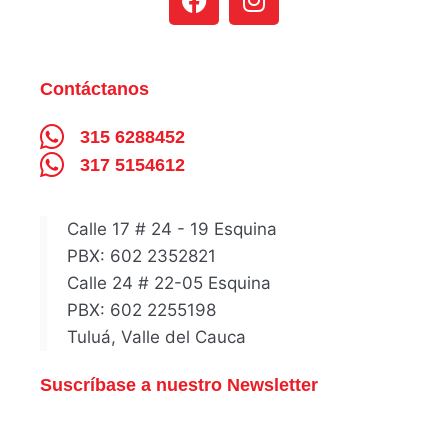
Contáctanos
315 6288452
317 5154612
Calle 17 # 24 - 19 Esquina
PBX: 602 2352821
Calle 24 # 22-05 Esquina
PBX: 602 2255198
Tuluá, Valle del Cauca
Suscríbase a nuestro Newsletter