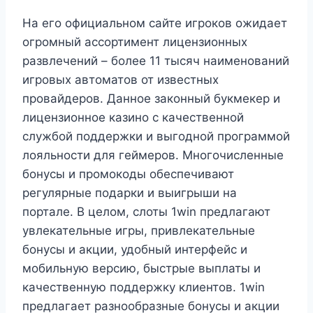
На его официальном сайте игроков ожидает
огромный ассортимент лицензионных
развлечений – более 11 тысяч наименований
игровых автоматов от известных
провайдеров. Данное законный букмекер и
лицензионное казино с качественной
службой поддержки и выгодной программой
лояльности для геймеров. Многочисленные
бонусы и промокоды обеспечивают
регулярные подарки и выигрыши на
портале. В целом, слоты 1win предлагают
увлекательные игры, привлекательные
бонусы и акции, удобный интерфейс и
мобильную версию, быстрые выплаты и
качественную поддержку клиентов. 1win
предлагает разнообразные бонусы и акции