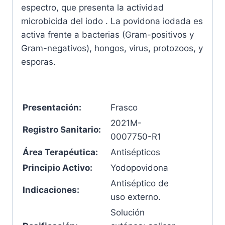
espectro, que presenta la actividad
microbicida del iodo . La povidona iodada es
activa frente a bacterias (Gram-positivos y
Gram-negativos), hongos, virus, protozoos, y
esporas.
Presentación:
Frasco
2021M-
Registro Sanitario:
0007750-R1
Área Terapéutica:
Antisépticos
Principio Activo:
Yodopovidona
Antiséptico de
Indicaciones:
uso externo.
Solución