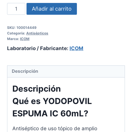
Añadir al carrito
SKU:
100014449
Categoría:
Antisépticos
Marca:
ICOM
Laboratorio / Fabricante:
ICOM
Descripción
Descripción
Qué es YODOPOVIL
ESPUMA IC 60mL?
Antiséptico de uso tópico de amplio