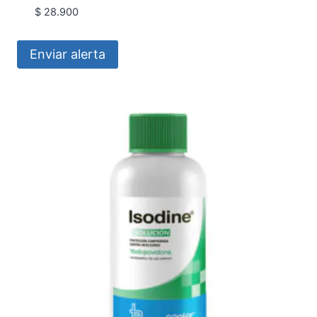
$
28.900
Enviar alerta