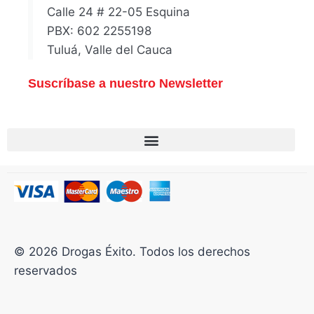
Calle 24 # 22-05 Esquina
PBX: 602 2255198
Tuluá, Valle del Cauca
Suscríbase a nuestro Newsletter
© 2026 Drogas Éxito. Todos los derechos
reservados