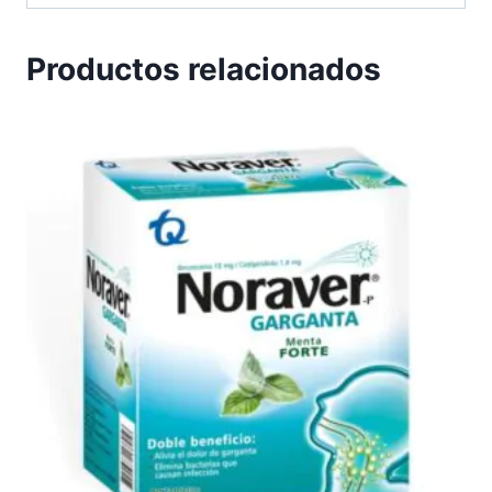
Productos relacionados