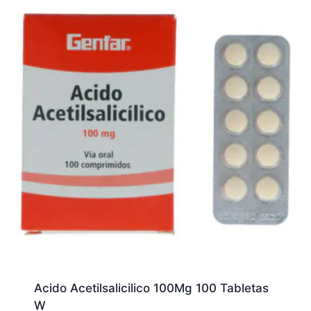
Acido Acetilsalicilico 100Mg 100 Tabletas
W