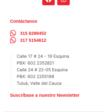
Contáctanos
315 6288452
317 5154612
Calle 17 # 24 - 19 Esquina
PBX: 602 2352821
Calle 24 # 22-05 Esquina
PBX: 602 2255198
Tuluá, Valle del Cauca
Suscríbase a nuestro Newsletter