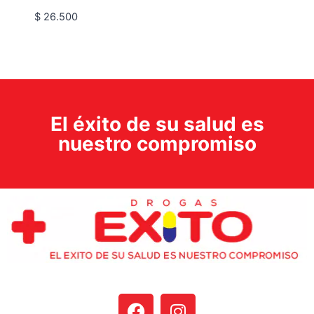
$
26.500
El éxito de su salud es
nuestro compromiso