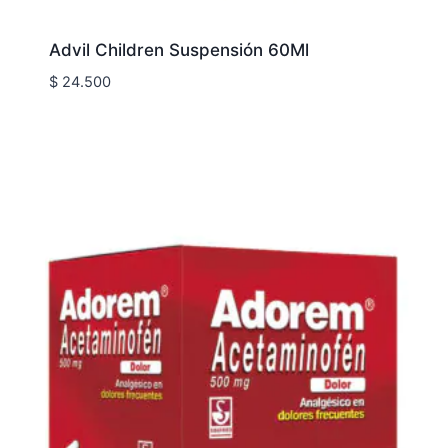
Advil Children Suspensión 60Ml
$
24.500