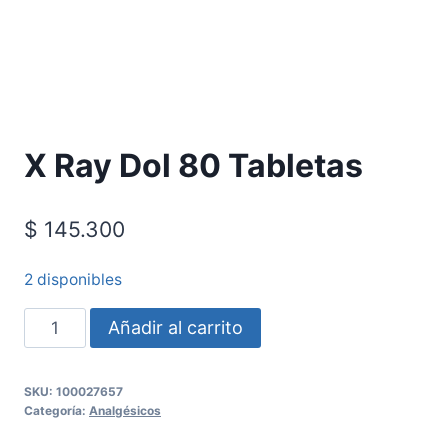
X Ray Dol 80 Tabletas
$
145.300
2 disponibles
Añadir al carrito
SKU:
100027657
Categoría:
Analgésicos