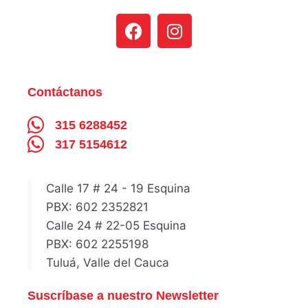
Contáctanos
315 6288452
317 5154612
Calle 17 # 24 - 19 Esquina
PBX: 602 2352821
Calle 24 # 22-05 Esquina
PBX: 602 2255198
Tuluá, Valle del Cauca
Suscríbase a nuestro Newsletter