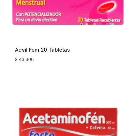
Advil Fem 20 Tabletas
$
43.300