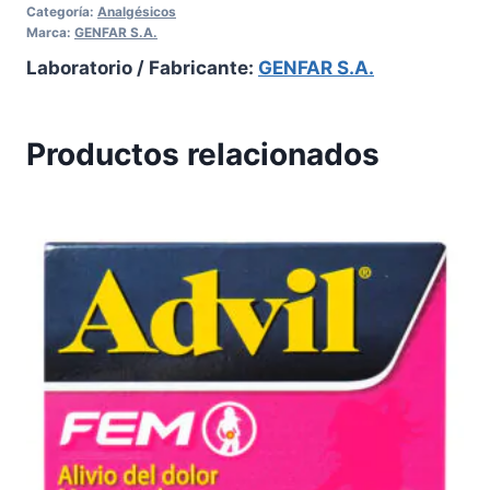
Categoría:
Analgésicos
Marca:
GENFAR S.A.
Laboratorio / Fabricante:
GENFAR S.A.
Productos relacionados