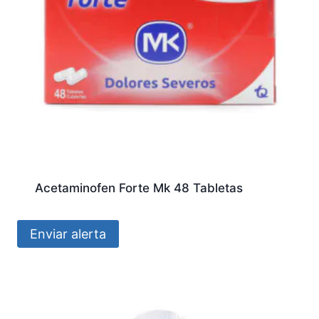
Acetaminofen Forte Mk 48 Tabletas
Enviar alerta