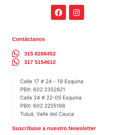
Contáctanos
315 6288452
317 5154612
Calle 17 # 24 - 19 Esquina
PBX: 602 2352821
Calle 24 # 22-05 Esquina
PBX: 602 2255198
Tuluá, Valle del Cauca
Suscríbase a nuestro Newsletter