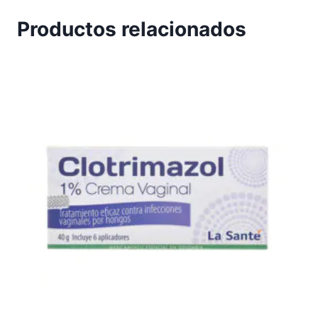
Productos relacionados