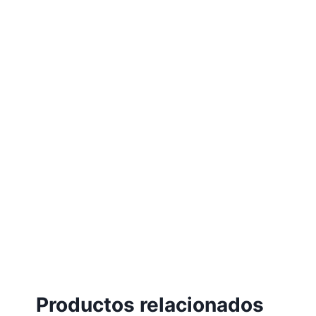
Productos relacionados