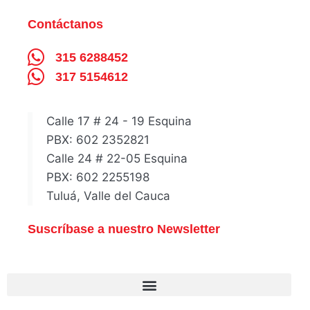
Contáctanos
315 6288452
317 5154612
Calle 17 # 24 - 19 Esquina
PBX: 602 2352821
Calle 24 # 22-05 Esquina
PBX: 602 2255198
Tuluá, Valle del Cauca
Suscríbase a nuestro Newsletter