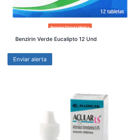
Requiere Fórmula Médica
Benzirin Verde Eucalipto 12 Und
Enviar alerta