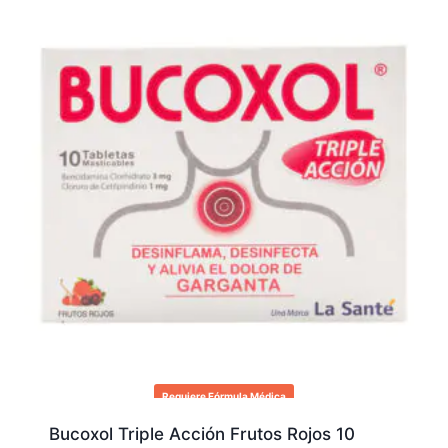
Requiere Fórmula Médica
Bucoxol Triple Acción Frutos Rojos 10