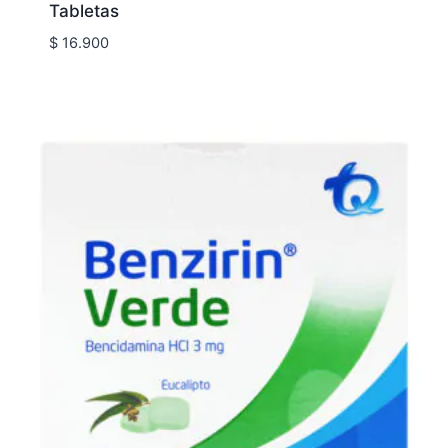
Tabletas
$
16.900