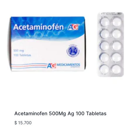
Acetaminofen 500Mg Ag 100 Tabletas
$
15.700