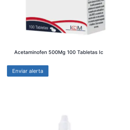
Acetaminofen 500Mg 100 Tabletas Ic
Enviar alerta