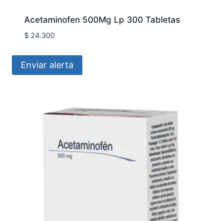
Acetaminofen 500Mg Lp 300 Tabletas
$
24.300
Enviar alerta