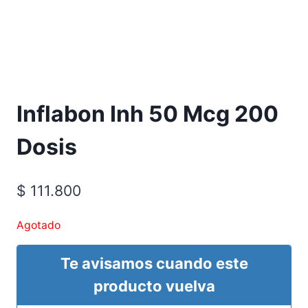
Inflabon Inh 50 Mcg 200
Dosis
$
111.800
Agotado
Te avisamos cuando este
producto vuelva