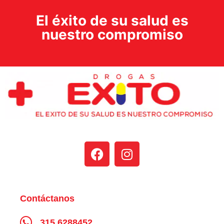
El éxito de su salud es
nuestro compromiso
Contáctanos
315 6288452