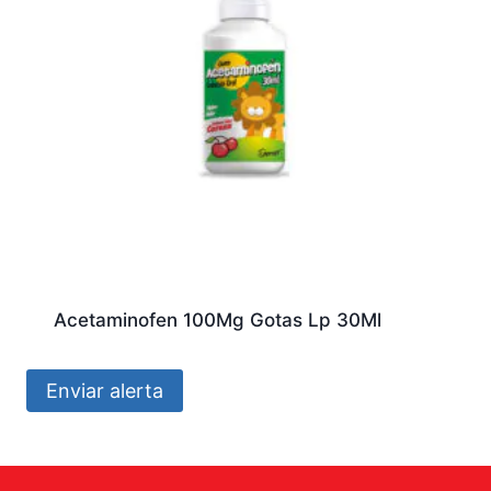
Acetaminofen 100Mg Gotas Lp 30Ml
Enviar alerta