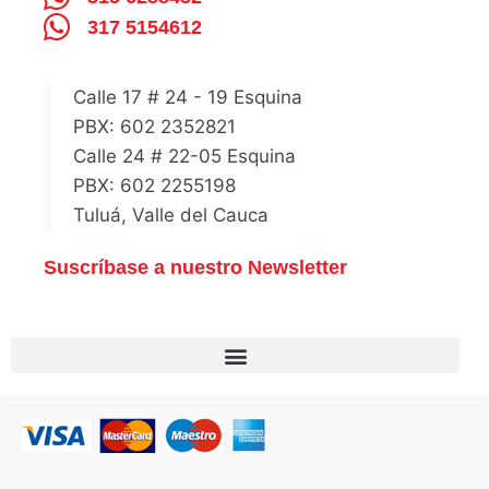
317 5154612
Calle 17 # 24 - 19 Esquina
PBX: 602 2352821
Calle 24 # 22-05 Esquina
PBX: 602 2255198
Tuluá, Valle del Cauca
Suscríbase a nuestro Newsletter