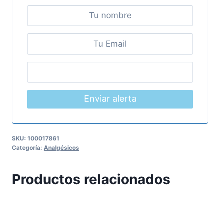
Enviar alerta
SKU:
100017861
Categoría:
Analgésicos
Productos relacionados