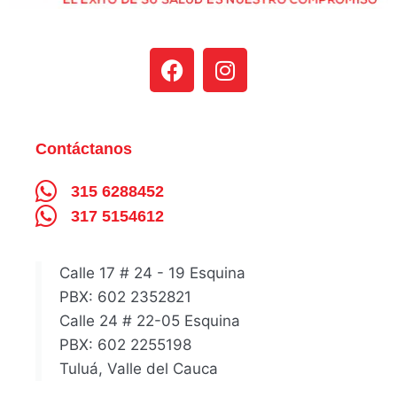
Contáctanos
315 6288452
317 5154612
Calle 17 # 24 - 19 Esquina
PBX: 602 2352821
Calle 24 # 22-05 Esquina
PBX: 602 2255198
Tuluá, Valle del Cauca