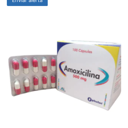
Enviar alerta