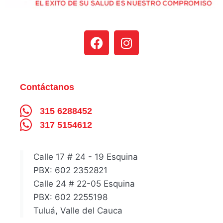
Contáctanos
315 6288452
317 5154612
Calle 17 # 24 - 19 Esquina
PBX: 602 2352821
Calle 24 # 22-05 Esquina
PBX: 602 2255198
Tuluá, Valle del Cauca