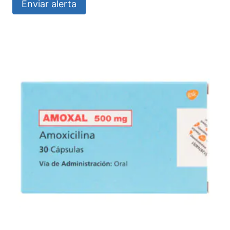
Enviar alerta