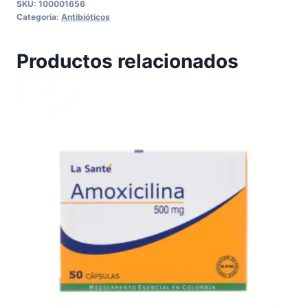
SKU:
100001656
Categoría:
Antibióticos
Productos relacionados