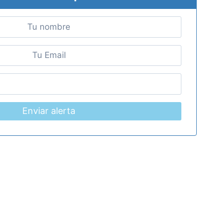
Enviar alerta