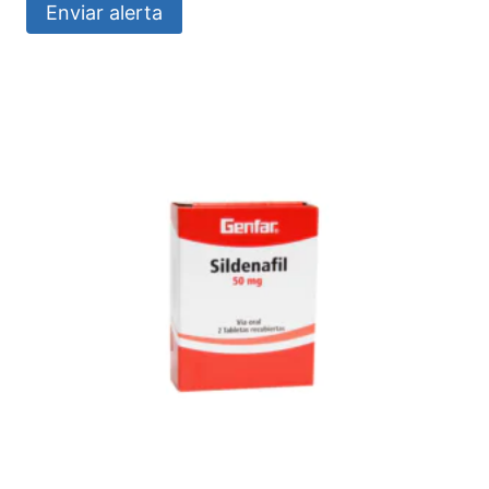
Enviar alerta