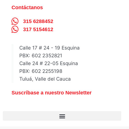
Contáctanos
315 6288452
317 5154612
Calle 17 # 24 - 19 Esquina
PBX: 602 2352821
Calle 24 # 22-05 Esquina
PBX: 602 2255198
Tuluá, Valle del Cauca
Suscríbase a nuestro Newsletter