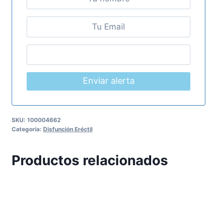
Enviar alerta
SKU:
100004662
Categoría:
Disfunción Eréctil
Productos relacionados