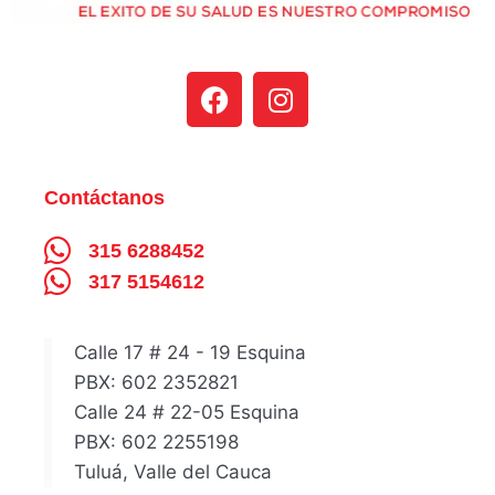
Contáctanos
315 6288452
317 5154612
Calle 17 # 24 - 19 Esquina
PBX: 602 2352821
Calle 24 # 22-05 Esquina
PBX: 602 2255198
Tuluá, Valle del Cauca