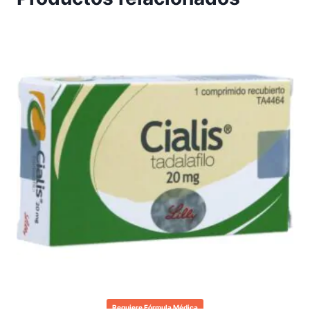
Requiere Fórmula Médica