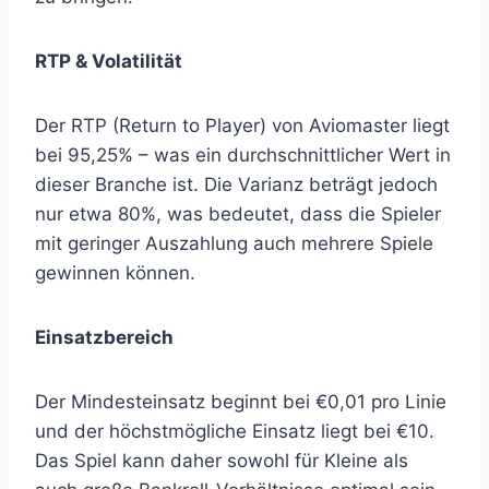
RTP & Volatilität
Der RTP (Return to Player) von Aviomaster liegt
bei 95,25% – was ein durchschnittlicher Wert in
dieser Branche ist. Die Varianz beträgt jedoch
nur etwa 80%, was bedeutet, dass die Spieler
mit geringer Auszahlung auch mehrere Spiele
gewinnen können.
Einsatzbereich
Der Mindesteinsatz beginnt bei €0,01 pro Linie
und der höchstmögliche Einsatz liegt bei €10.
Das Spiel kann daher sowohl für Kleine als