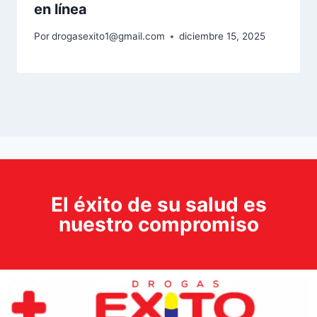
en línea
Por
drogasexito1@gmail.com
diciembre 15, 2025
El éxito de su salud es
nuestro compromiso