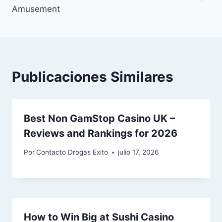
Amusement
Publicaciones Similares
Best Non GamStop Casino UK –
Reviews and Rankings for 2026
Por
Contacto Drogas Exito
julio 17, 2026
How to Win Big at Sushi Casino