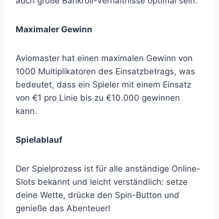
auch große Bankroll-Verhältnisse optimal sein.
Maximaler Gewinn
Aviomaster hat einen maximalen Gewinn von
1000 Multiplikatoren des Einsatzbetrags, was
bedeutet, dass ein Spieler mit einem Einsatz
von €1 pro Linie bis zu €10.000 gewinnen
kann.
Spielablauf
Der Spielprozess ist für alle anständige Online-
Slots bekannt und leicht verständlich: setze
deine Wette, drücke den Spin-Button und
genieße das Abenteuer!