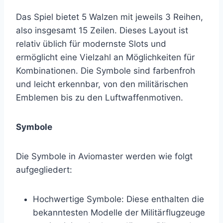
Das Spiel bietet 5 Walzen mit jeweils 3 Reihen,
also insgesamt 15 Zeilen. Dieses Layout ist
relativ üblich für modernste Slots und
ermöglicht eine Vielzahl an Möglichkeiten für
Kombinationen. Die Symbole sind farbenfroh
und leicht erkennbar, von den militärischen
Emblemen bis zu den Luftwaffenmotiven.
Symbole
Die Symbole in Aviomaster werden wie folgt
aufgegliedert:
Hochwertige Symbole: Diese enthalten die
bekanntesten Modelle der Militärflugzeuge