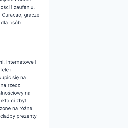
ości i zaufaniu,
d Curacao, gracze
 dla osób
, internetowe i
ele i
upić się na
 na rzecz
alnościowy na
nktami zbyt
czone na różne
ciażby prezenty