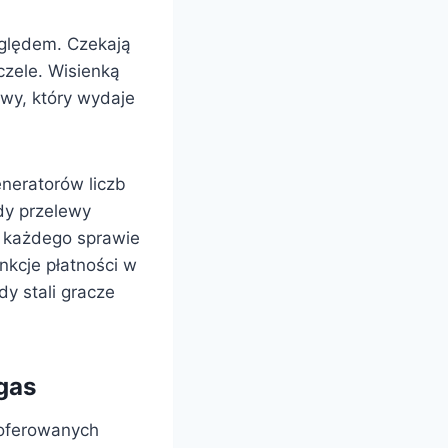
zględem. Czekają
czele. Wisienką
owy, który wydaje
neratorów liczb
dy przelewy
 każdego sprawie
kcje płatności w
y stali gracze
gas
 oferowanych