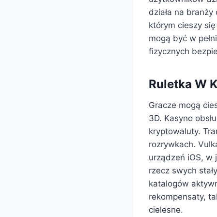
działa na branży 
którym cieszy się
mogą być w pełni
fizycznych bezpi
Ruletka W 
Gracze mogą cies
3D. Kasyno obsług
kryptowaluty. Tra
rozrywkach. Vulk
urządzeń iOS, w j
rzecz swych sta
katalogów aktywn
rekompensaty, ta
cielesne.