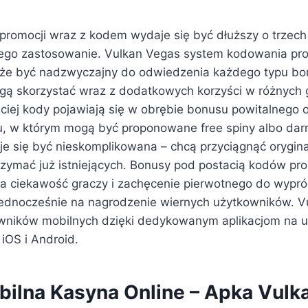
promocji wraz z kodem wydaje się być dłuższy o trzec
jego zastosowanie. Vulkan Vegas system kodowania pr
e być nadzwyczajny do odwiedzenia każdego typu bon
ą skorzystać wraz z dodatkowych korzyści w różnych
ściej kody pojawiają się w obrębie bonusu powitalnego 
u, w którym mogą być proponowane free spiny albo da
 się być nieskomplikowana – chcą przyciągnąć orygin
rzymać już istniejących. Bonusy pod postacią kodów pro
a ciekawość graczy i zachęcenie pierwotnego do wypr
 jednocześnie na nagrodzenie wiernych użytkowników. 
wników mobilnych dzięki dedykowanym aplikacjom na u
iOS i Android.
bilna Kasyna Online – Apka Vulk