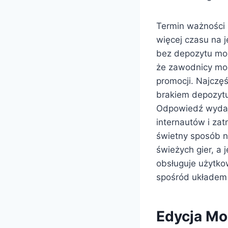
Termin ważności 
więcej czasu na 
bez depozytu moż
że zawodnicy mog
promocji. Najczę
brakiem depozyt
Odpowiedź wydaje
internautów i zat
świetny sposób n
świeżych gier, a
obsługuje użytko
spośród układem 
Edycja Mo