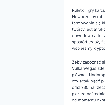
Ruletki i gry ka
Nowoczesny robot
formowania się k
twórcy jest atra
dowodów na to, że
spośród tegoż, ż
wspieramy krypto
Żeby zapoznać s
VulkanVegas zdecy
głównej. Nadpro
czwartek bądź pi
oraz x30 na rzec
gier, za pośredn
od momentu okre