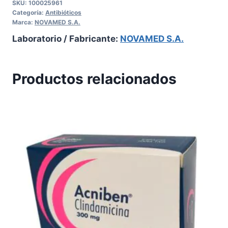
SKU:
100025961
Categoría:
Antibióticos
Marca:
NOVAMED S.A.
Laboratorio / Fabricante:
NOVAMED S.A.
Productos relacionados