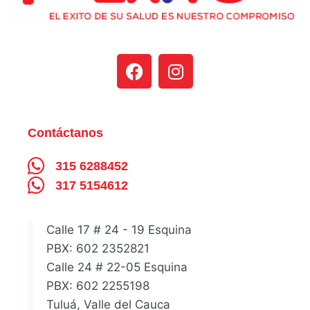
Contáctanos
315 6288452
317 5154612
Calle 17 # 24 - 19 Esquina
PBX: 602 2352821
Calle 24 # 22-05 Esquina
PBX: 602 2255198
Tuluá, Valle del Cauca