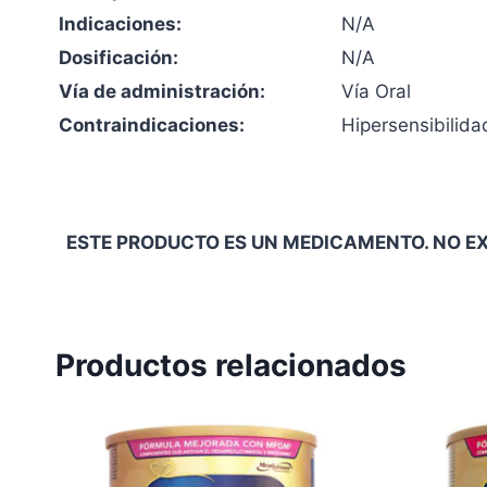
Indicaciones:
N/A
Dosificación:
N/A
Vía de administración:
Vía Oral
Contraindicaciones:
Hipersensibilida
ESTE PRODUCTO ES UN MEDICAMENTO. NO EX
Productos relacionados