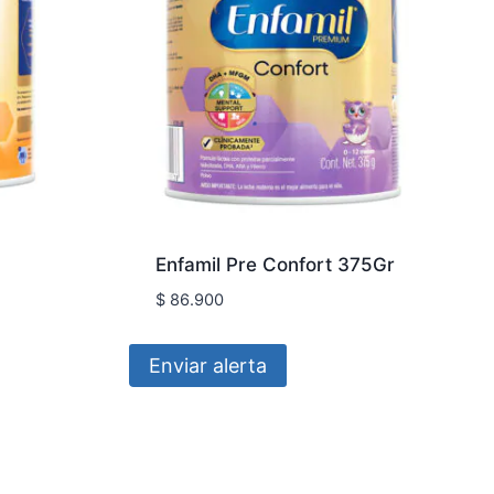
Enfamil Pre Confort 375Gr
$
86.900
Enviar alerta