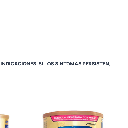
NDICACIONES. SI LOS SÍNTOMAS PERSISTEN,