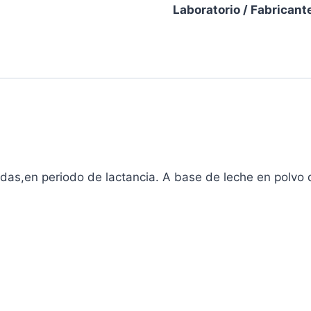
Laboratorio / Fabricant
das,en periodo de lactancia. A base de leche en polvo