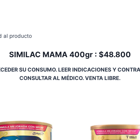
d al producto
SIMILAC MAMA 400gr : $48.800
CEDER SU CONSUMO. LEER INDICACIONES Y CONTRAI
CONSULTAR AL MÉDICO. VENTA LIBRE.