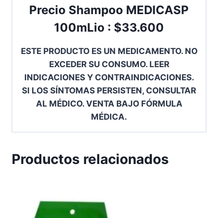
Precio Shampoo MEDICASP
100mLio : $33.600
ESTE PRODUCTO ES UN MEDICAMENTO. NO
EXCEDER SU CONSUMO. LEER
INDICACIONES Y CONTRAINDICACIONES.
SI LOS SÍNTOMAS PERSISTEN, CONSULTAR
AL MÉDICO. VENTA BAJO FÓRMULA
MÉDICA.
Productos relacionados