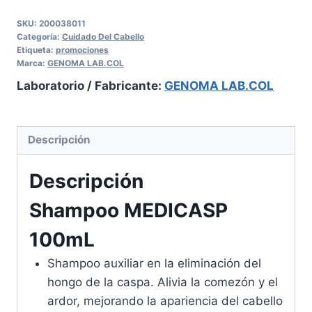
SKU:
200038011
Categoría:
Cuidado Del Cabello
Etiqueta:
promociones
Marca:
GENOMA LAB.COL
Laboratorio / Fabricante:
GENOMA LAB.COL
Descripción
Descripción
Shampoo MEDICASP
100mL
Shampoo auxiliar en la eliminación del
hongo de la caspa. Alivia la comezón y el
ardor, mejorando la apariencia del cabello