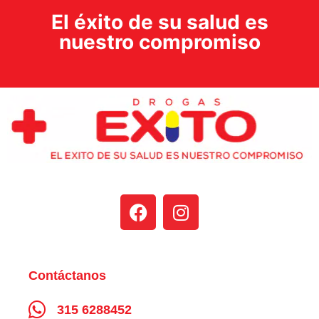
El éxito de su salud es
nuestro compromiso
Contáctanos
315 6288452