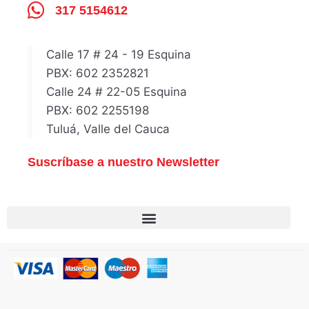
317 5154612
Calle 17 # 24 - 19 Esquina
PBX: 602 2352821
Calle 24 # 22-05 Esquina
PBX: 602 2255198
Tuluá, Valle del Cauca
Suscríbase a nuestro Newsletter