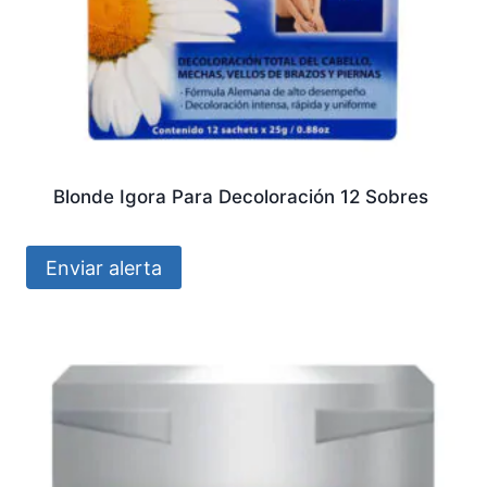
Blonde Igora Para Decoloración 12 Sobres
Enviar alerta