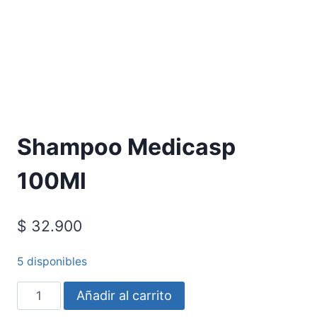
Shampoo Medicasp
100Ml
$
32.900
5 disponibles
Añadir al carrito