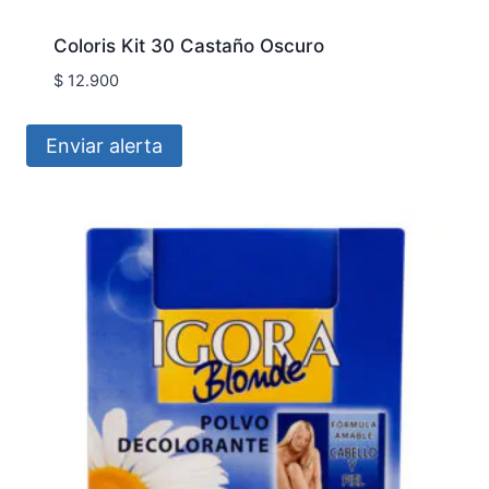
Coloris Kit 30 Castaño Oscuro
$
12.900
Enviar alerta