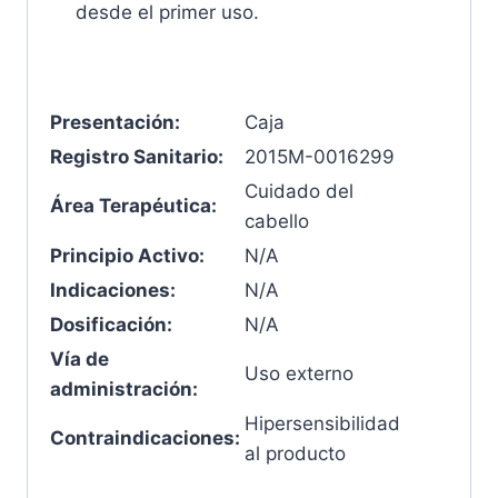
desde el primer uso.
Presentación:
Caja
Registro Sanitario:
2015M-0016299
Cuidado del
Área Terapéutica:
cabello
Principio Activo:
N/A
Indicaciones:
N/A
Dosificación:
N/A
Vía de
Uso externo
administración:
Hipersensibilidad
Contraindicaciones:
al producto