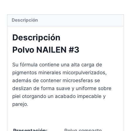
Descripción
Descripción
Polvo NAILEN #3
Su fórmula contiene una alta carga de
pigmentos minerales micorpulverizados,
además de contener microesferas se
deslizan de forma suave y uniforme sobre
piel otorgando un acabado impecable y
parejo.
Presentación:
Polvo compacto