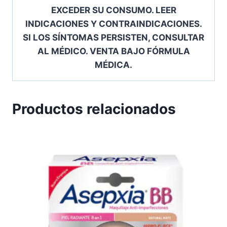
EXCEDER SU CONSUMO. LEER
INDICACIONES Y CONTRAINDICACIONES.
SI LOS SÍNTOMAS PERSISTEN, CONSULTAR
AL MÉDICO. VENTA BAJO FÓRMULA
MÉDICA.
Productos relacionados