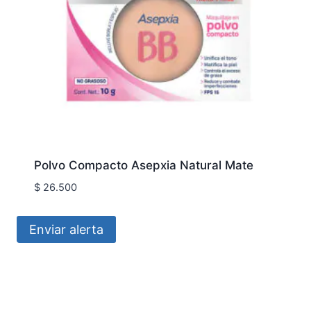
Polvo Compacto Asepxia Natural Mate
$
26.500
Enviar alerta