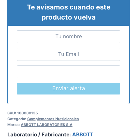
Te avisamos cuando este
producto vuelva
Enviar alerta
SKU:
100000135
Categoría:
Complementos Nutricionales
Marca:
ABBOTT LABORATORIES S.A
Laboratorio / Fabricante:
ABBOTT