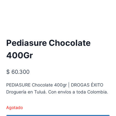
Pediasure Chocolate
400Gr
$
60.300
PEDIASURE Chocolate 400gr | DROGAS ÉXITO
Droguería en Tuluá. Con envíos a toda Colombia.
Agotado