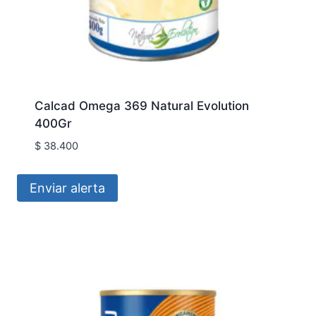
Calcad Omega 369 Natural Evolution
400Gr
$
38.400
Enviar alerta