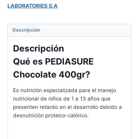
LABORATORIES S.A
Descripción
Descripción
Qué es PEDIASURE
Chocolate 400gr?
Es nutrición especializada para el manejo
nutricional de niños de 1 a 13 años que
presenten retardo en el desarrollo debido a
desnutrición proteico-calórico.