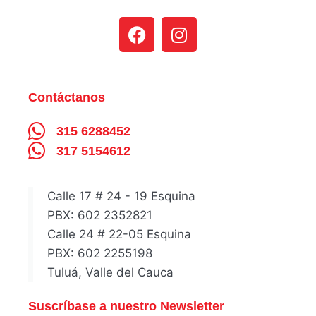
Contáctanos
315 6288452
317 5154612
Calle 17 # 24 - 19 Esquina
PBX: 602 2352821
Calle 24 # 22-05 Esquina
PBX: 602 2255198
Tuluá, Valle del Cauca
Suscríbase a nuestro Newsletter