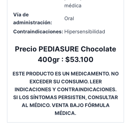
médica
Vía de
Oral
administración:
Contraindicaciones:
Hipersensibilidad
Precio PEDIASURE Chocolate
400gr : $53.100
ESTE PRODUCTO ES UN MEDICAMENTO. NO
EXCEDER SU CONSUMO. LEER
INDICACIONES Y CONTRAINDICACIONES.
SI LOS SÍNTOMAS PERSISTEN, CONSULTAR
AL MÉDICO. VENTA BAJO FÓRMULA
MÉDICA.