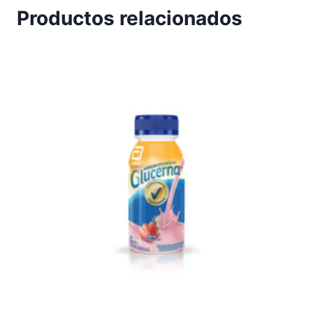
Productos relacionados