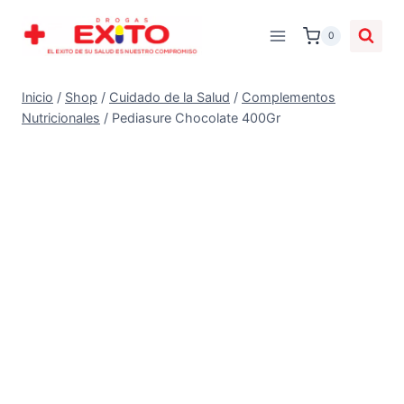
0
Inicio
/
Shop
/
Cuidado de la Salud
/
Complementos
Nutricionales
/
Pediasure Chocolate 400Gr