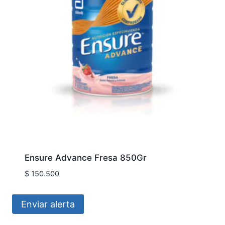
Ensure Advance Fresa 850Gr
$
150.500
Enviar alerta