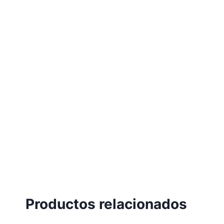
Productos relacionados