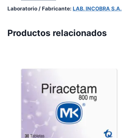
Laboratorio / Fabricante:
LAB. INCOBRA S.A.
Productos relacionados