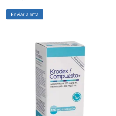
Enviar alerta