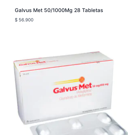
Galvus Met 50/1000Mg 28 Tabletas
$
56.900