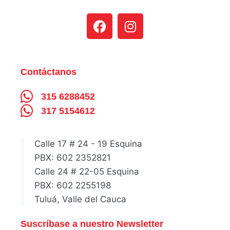
Contáctanos
315 6288452
317 5154612
Calle 17 # 24 - 19 Esquina
PBX: 602 2352821
Calle 24 # 22-05 Esquina
PBX: 602 2255198
Tuluá, Valle del Cauca
Suscríbase a nuestro Newsletter