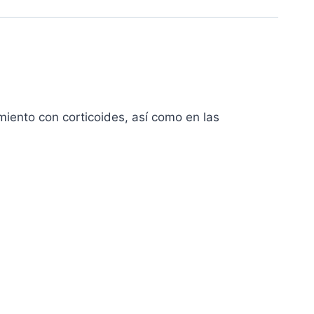
miento con corticoides, así como en las