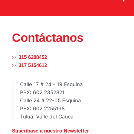
Contáctanos
315 6288452
317 5154612
Calle 17 # 24 - 19 Esquina
PBX: 602 2352821
Calle 24 # 22-05 Esquina
PBX: 602 2255198
Tuluá, Valle del Cauca
Suscríbase a nuestro Newsletter