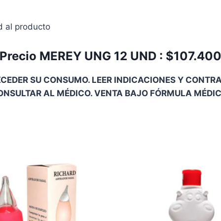
d al producto
Precio MEREY UNG 12 UND : $107.40
CEDER SU CONSUMO. LEER INDICACIONES Y CONTRAI
ONSULTAR AL MÉDICO. VENTA BAJO FÓRMULA MÉDIC