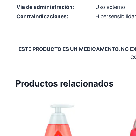
Vía de administración:
Uso externo
Contraindicaciones:
Hipersensibilida
ESTE PRODUCTO ES UN MEDICAMENTO. NO EX
C
Productos relacionados