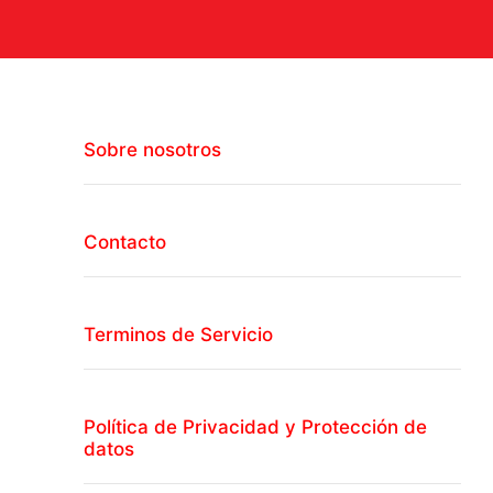
Sobre nosotros
Contacto
Terminos de Servicio
Política de Privacidad y Protección de
datos