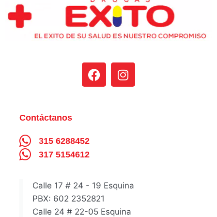
Contáctanos
315 6288452
317 5154612
Calle 17 # 24 - 19 Esquina
PBX: 602 2352821
Calle 24 # 22-05 Esquina