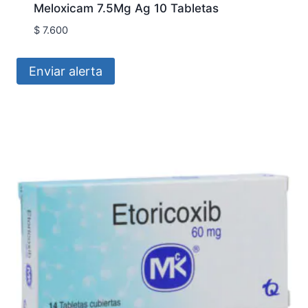
Meloxicam 7.5Mg Ag 10 Tabletas
$
7.600
Enviar alerta