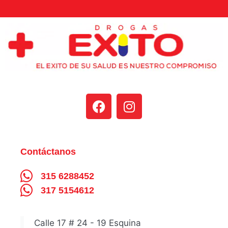
Contáctanos
315 6288452
317 5154612
Calle 17 # 24 - 19 Esquina