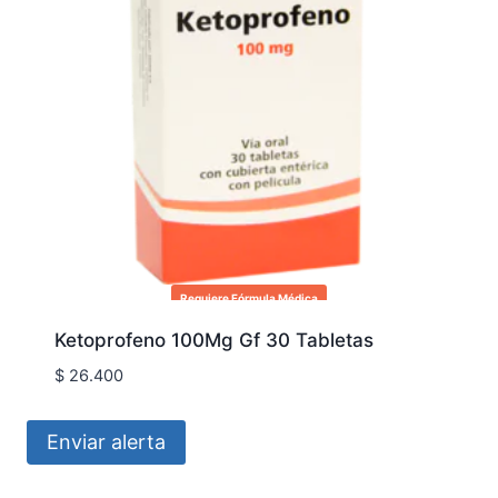
Requiere Fórmula Médica
Ketoprofeno 100Mg Gf 30 Tabletas
$
26.400
Enviar alerta