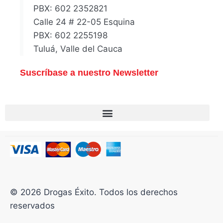
PBX: 602 2352821
Calle 24 # 22-05 Esquina
PBX: 602 2255198
Tuluá, Valle del Cauca
Suscríbase a nuestro Newsletter
© 2026 Drogas Éxito. Todos los derechos
reservados