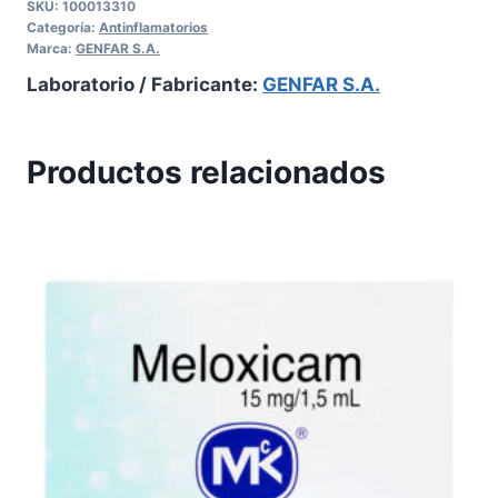
SKU:
100013310
Categoría:
Antinflamatorios
Marca:
GENFAR S.A.
Laboratorio / Fabricante:
GENFAR S.A.
Productos relacionados