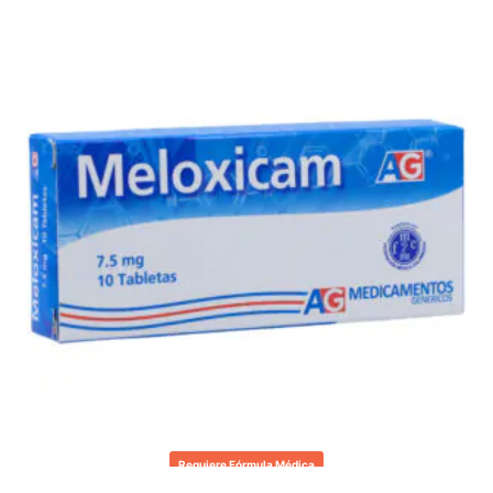
Requiere Fórmula Médica