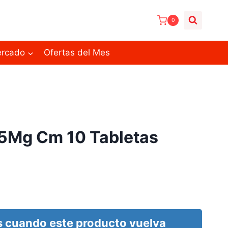
0
ercado
Ofertas del Mes
5Mg Cm 10 Tabletas
 cuando este producto vuelva