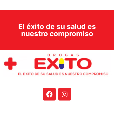
El éxito de su salud es
nuestro compromiso