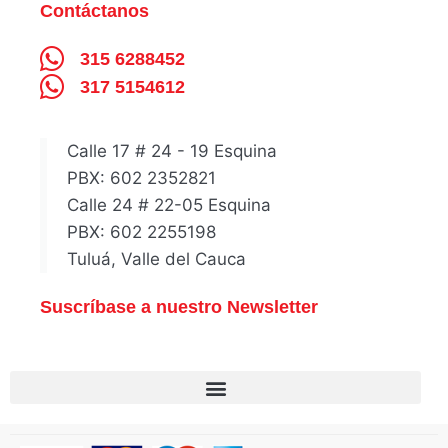
Contáctanos
315 6288452
317 5154612
Calle 17 # 24 - 19 Esquina
PBX: 602 2352821
Calle 24 # 22-05 Esquina
PBX: 602 2255198
Tuluá, Valle del Cauca
Suscríbase a nuestro Newsletter