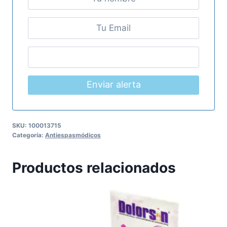
Enviar alerta
SKU:
100013715
Categoría:
Antiespasmódicos
Productos relacionados