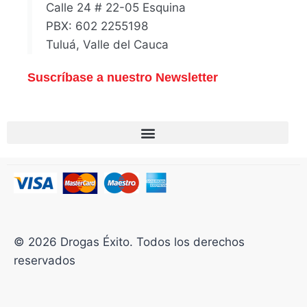
Calle 24 # 22-05 Esquina
PBX: 602 2255198
Tuluá, Valle del Cauca
Suscríbase a nuestro Newsletter
© 2026 Drogas Éxito. Todos los derechos
reservados