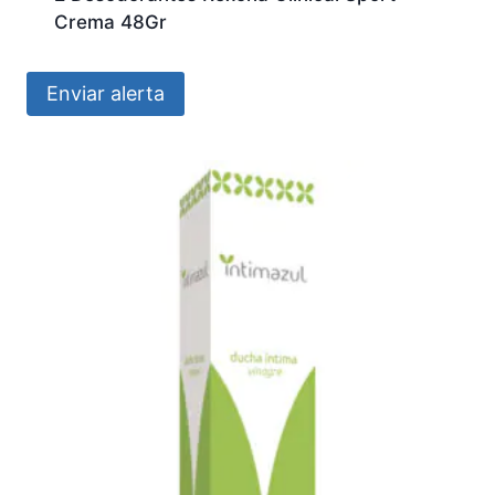
Crema 48Gr
Enviar alerta