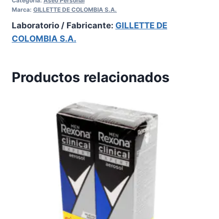
Categoría:
Aseo Personal
Marca:
GILLETTE DE COLOMBIA S.A.
Laboratorio / Fabricante:
GILLETTE DE
COLOMBIA S.A.
Productos relacionados