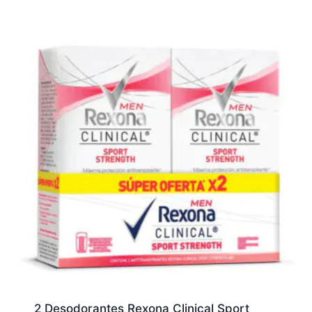
2 Desodorantes Rexona Clinical Sport