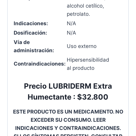
alcohol cetílico,
petrolato.
Indicaciones:
N/A
Dosificación:
N/A
Vía de
Uso externo
administración:
Hipersensibilidad
Contraindicaciones:
al producto
Precio LUBRIDERM Extra
Humectante : $32.800
ESTE PRODUCTO ES UN MEDICAMENTO. NO
EXCEDER SU CONSUMO. LEER
INDICACIONES Y CONTRAINDICACIONES.