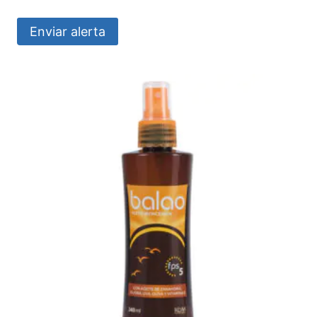
Enviar alerta