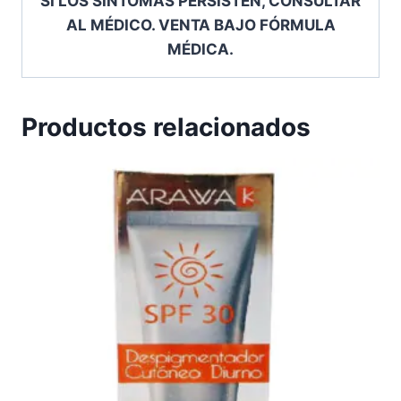
SI LOS SÍNTOMAS PERSISTEN, CONSULTAR
AL MÉDICO. VENTA BAJO FÓRMULA
MÉDICA.
Productos relacionados