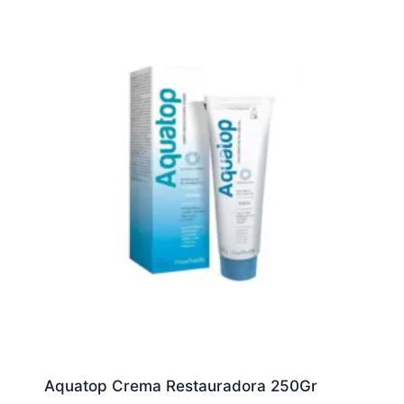
Aquatop Crema Restauradora 250Gr