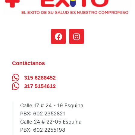
Contáctanos
315 6288452
317 5154612
Calle 17 # 24 - 19 Esquina
PBX: 602 2352821
Calle 24 # 22-05 Esquina
PBX: 602 2255198