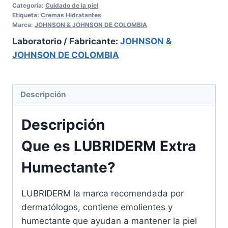
Categoría:
Cuidado de la piel
Etiqueta:
Cremas Hidratantes
Marca:
JOHNSON & JOHNSON DE COLOMBIA
Laboratorio / Fabricante:
JOHNSON &
JOHNSON DE COLOMBIA
Descripción
Descripción
Que es LUBRIDERM Extra
Humectante?
LUBRIDERM la marca recomendada por
dermatólogos, contiene emolientes y
humectante que ayudan a mantener la piel