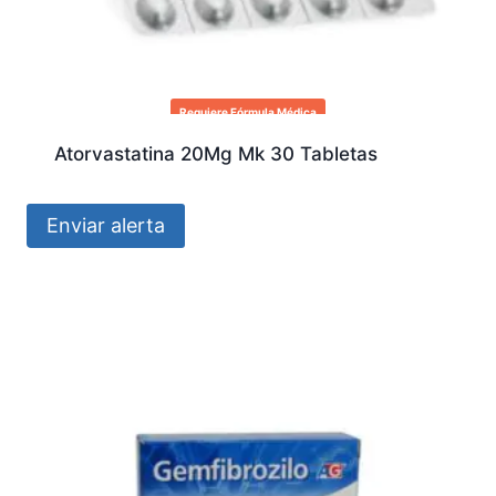
Requiere Fórmula Médica
Atorvastatina 20Mg Mk 30 Tabletas
Enviar alerta