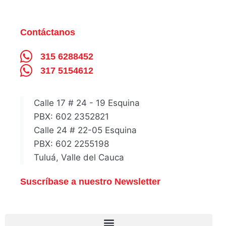
Contáctanos
315 6288452
317 5154612
Calle 17 # 24 - 19 Esquina
PBX: 602 2352821
Calle 24 # 22-05 Esquina
PBX: 602 2255198
Tuluá, Valle del Cauca
Suscríbase a nuestro Newsletter