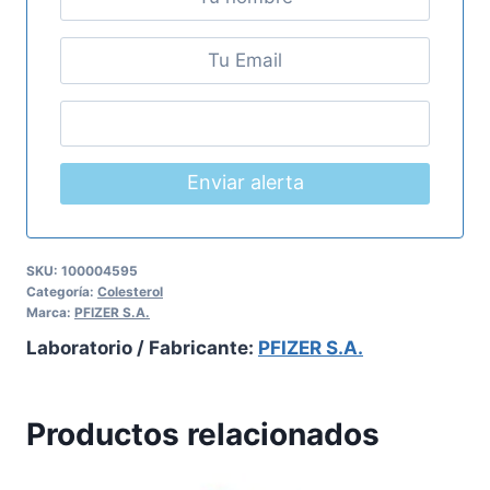
Enviar alerta
SKU:
100004595
Categoría:
Colesterol
Marca:
PFIZER S.A.
Laboratorio / Fabricante:
PFIZER S.A.
Productos relacionados