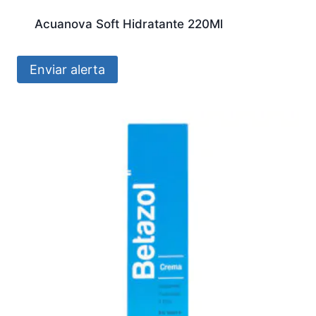
Acuanova Soft Hidratante 220Ml
Enviar alerta