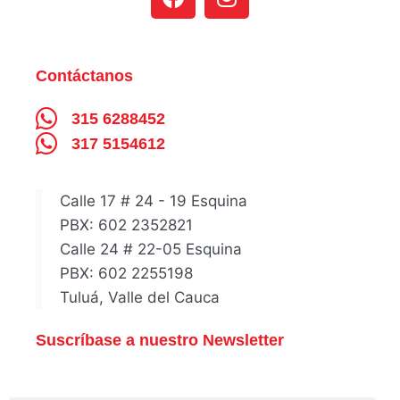
Contáctanos
315 6288452
317 5154612
Calle 17 # 24 - 19 Esquina
PBX: 602 2352821
Calle 24 # 22-05 Esquina
PBX: 602 2255198
Tuluá, Valle del Cauca
Suscríbase a nuestro Newsletter