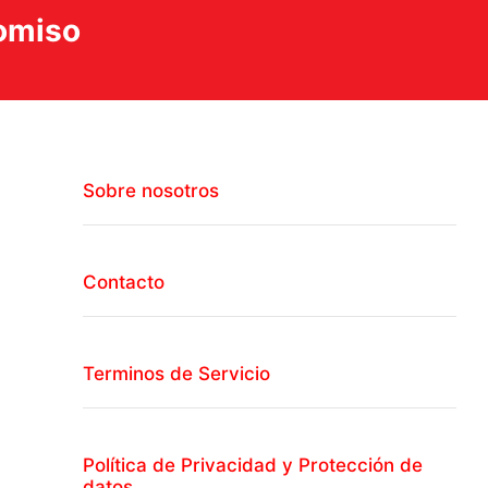
romiso
Sobre nosotros
Contacto
Terminos de Servicio
Política de Privacidad y Protección de
datos