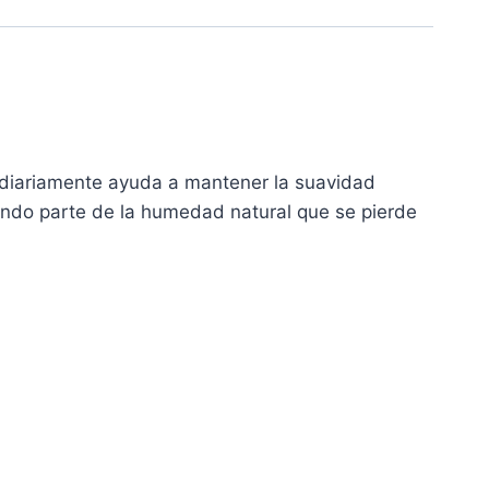
o diariamente ayuda a mantener la suavidad
urando parte de la humedad natural que se pierde