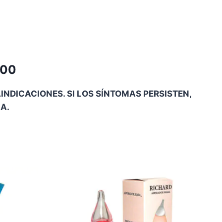
900
NDICACIONES. SI LOS SÍNTOMAS PERSISTEN,
A.