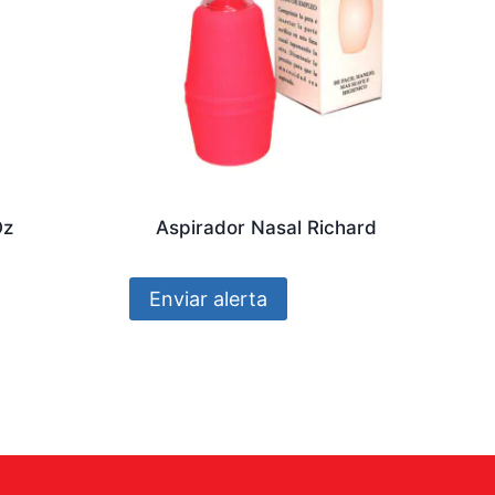
Oz
Aspirador Nasal Richard
Enviar alerta