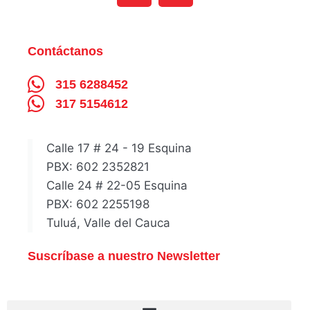
Contáctanos
315 6288452
317 5154612
Calle 17 # 24 - 19 Esquina
PBX: 602 2352821
Calle 24 # 22-05 Esquina
PBX: 602 2255198
Tuluá, Valle del Cauca
Suscríbase a nuestro Newsletter