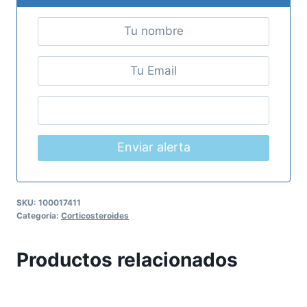
Enviar alerta
SKU:
100017411
Categoría:
Corticosteroides
Productos relacionados