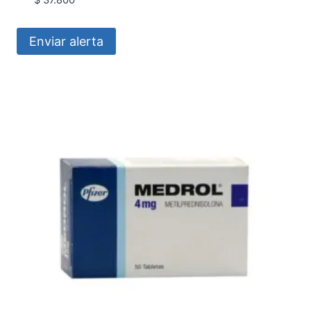
Enviar alerta