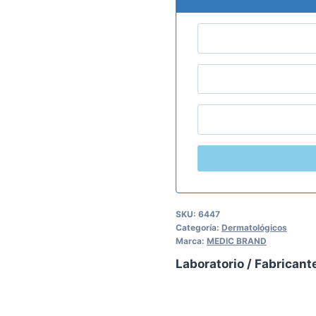
SKU:
6447
Categoría:
Dermatológicos
Marca:
MEDIC BRAND
Laboratorio / Fabricant