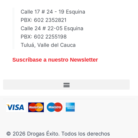
Calle 17 # 24 - 19 Esquina
PBX: 602 2352821
Calle 24 # 22-05 Esquina
PBX: 602 2255198
Tuluá, Valle del Cauca
Suscríbase a nuestro Newsletter
© 2026 Drogas Éxito. Todos los derechos