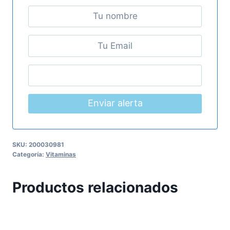
Enviar alerta
SKU:
200030981
Categoría:
Vitaminas
Productos relacionados