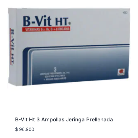
B-Vit Ht 3 Ampollas Jeringa Prellenada
$
96.900