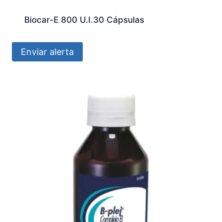
Biocar-E 800 U.I.30 Cápsulas
Enviar alerta