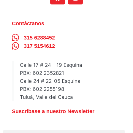
Contáctanos
315 6288452
317 5154612
Calle 17 # 24 - 19 Esquina
PBX: 602 2352821
Calle 24 # 22-05 Esquina
PBX: 602 2255198
Tuluá, Valle del Cauca
Suscríbase a nuestro Newsletter