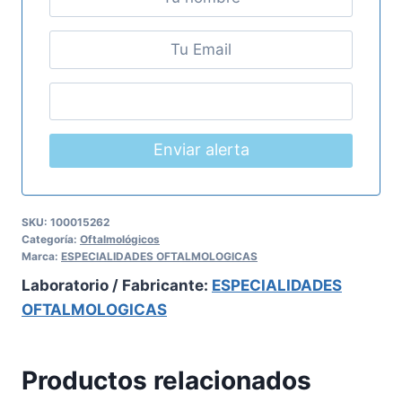
Enviar alerta
SKU:
100015262
Categoría:
Oftalmológicos
Marca:
ESPECIALIDADES OFTALMOLOGICAS
Laboratorio / Fabricante:
ESPECIALIDADES
OFTALMOLOGICAS
Productos relacionados