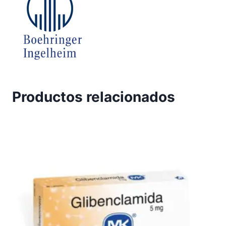
Productos relacionados