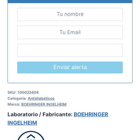
Enviar alerta
SKU:
100022404
Categoría:
Antidiabéticos
Marca:
BOEHRINGER INGELHEIM
Laboratorio / Fabricante:
BOEHRINGER
INGELHEIM