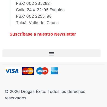
PBX: 602 2352821
Calle 24 # 22-05 Esquina
PBX: 602 2255198
Tuluá, Valle del Cauca
Suscríbase a nuestro Newsletter
© 2026 Drogas Éxito. Todos los derechos
reservados