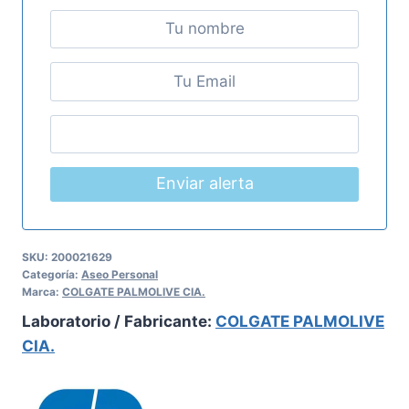
Enviar alerta
SKU:
200021629
Categoría:
Aseo Personal
Marca:
COLGATE PALMOLIVE CIA.
Laboratorio / Fabricante:
COLGATE PALMOLIVE
CIA.