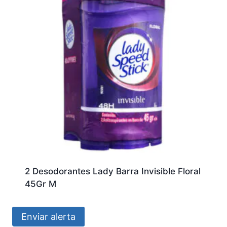
2 Desodorantes Lady Barra Invisible Floral
45Gr M
Enviar alerta