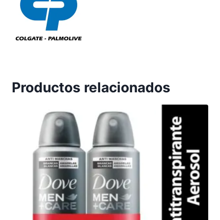
Productos relacionados