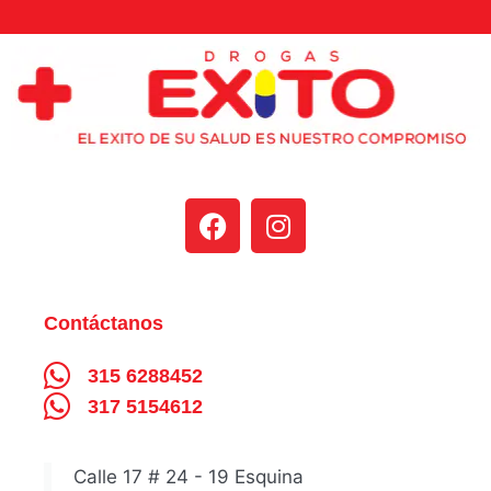
Contáctanos
315 6288452
317 5154612
Calle 17 # 24 - 19 Esquina