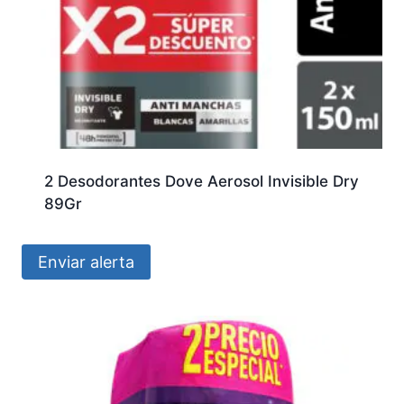
2 Desodorantes Dove Aerosol Invisible Dry
89Gr
Enviar alerta