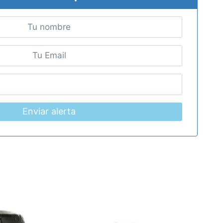
Enviar alerta