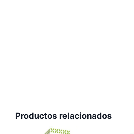
Productos relacionados