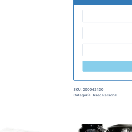
SKU:
200042430
Categoría:
Aseo Personal