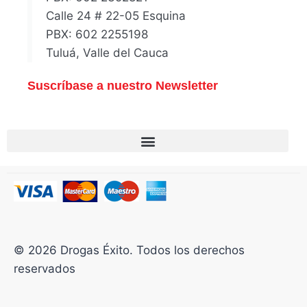
Calle 24 # 22-05 Esquina
PBX: 602 2255198
Tuluá, Valle del Cauca
Suscríbase a nuestro Newsletter
© 2026 Drogas Éxito. Todos los derechos
reservados