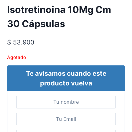
Isotretinoina 10Mg Cm
30 Cápsulas
$
53.900
Agotado
Te avisamos cuando este
producto vuelva