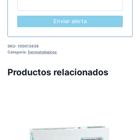
Enviar alerta
SKU:
100013938
Categoría:
Dermatológicos
Productos relacionados