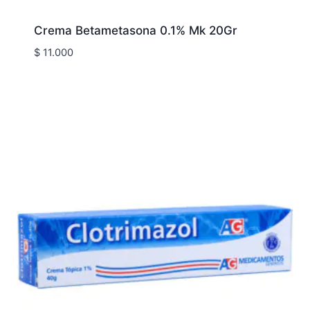
Crema Betametasona 0.1% Mk 20Gr
$
11.000