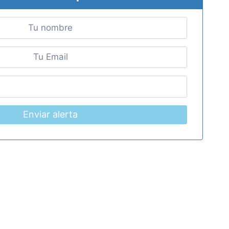
Enviar alerta