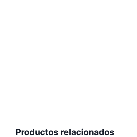
Productos relacionados