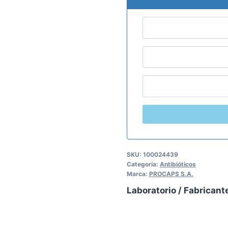
SKU:
100024439
Categoría:
Antibióticos
Marca:
PROCAPS S.A.
Laboratorio / Fabricant