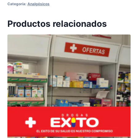
Categoría:
Analgésicos
Productos relacionados