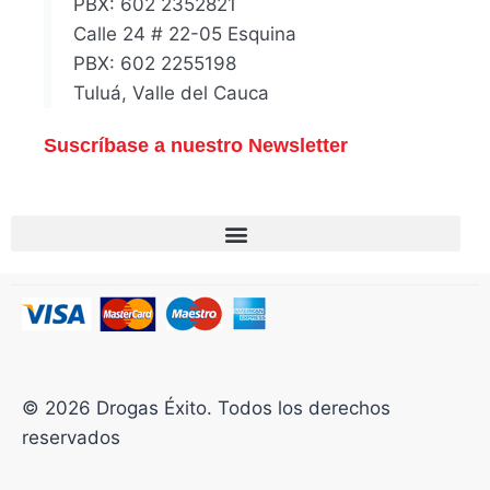
PBX: 602 2352821
Calle 24 # 22-05 Esquina
PBX: 602 2255198
Tuluá, Valle del Cauca
Suscríbase a nuestro Newsletter
© 2026 Drogas Éxito. Todos los derechos
reservados