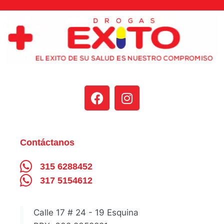
Contáctanos
315 6288452
317 5154612
Calle 17 # 24 - 19 Esquina